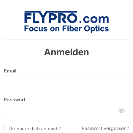
Anmelden
Email
Passwort
Passwort vergessen?
Erinnere dich an mich?