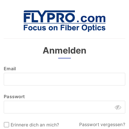
Anmelden
Email
Passwort
Passwort vergessen?
Erinnere dich an mich?