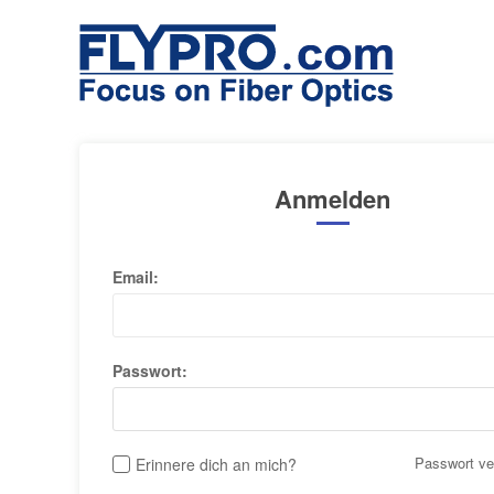
Anmelden
Email:
Passwort:
Passwort v
Erinnere dich an mich?