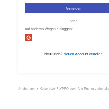
Anmelden
oder
Auf anderen Wegen einloggen:
Neukunde?
Neuen Account erstellen
Urheberrecht & Kopie 2026 FLYPRO.com. Alle Rechte vorbehalt