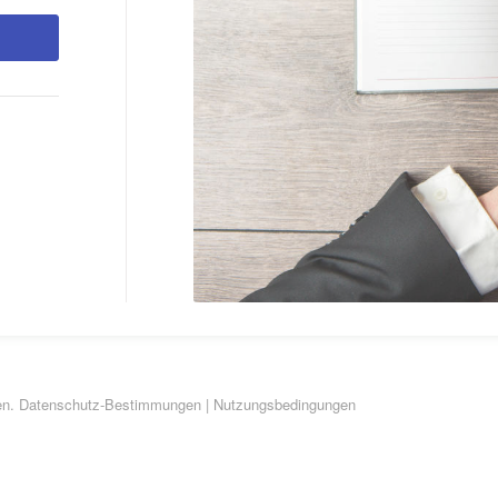
en.
Datenschutz-Bestimmungen
|
Nutzungsbedingungen