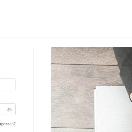
ergessen?