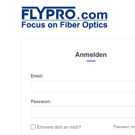
Anmelden
Email:
Passwort:
Passwort v
Erinnere dich an mich?