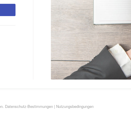
en.
Datenschutz-Bestimmungen
|
Nutzungsbedingungen