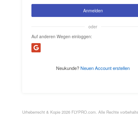
Anmelden
oder
Auf anderen Wegen einloggen:
Neukunde?
Neuen Account erstellen
Urheberrecht & Kopie 2026 FLYPRO.com. Alle Rechte vorbehalt