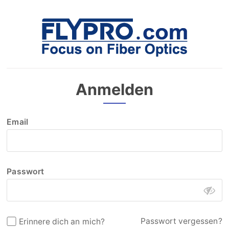
Anmelden
Email
Passwort
Passwort vergessen?
Erinnere dich an mich?