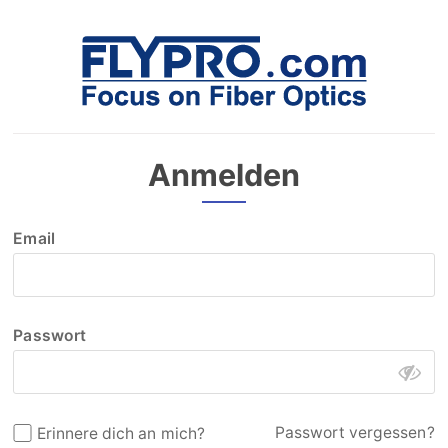
Anmelden
Email
Passwort
Passwort vergessen?
Erinnere dich an mich?