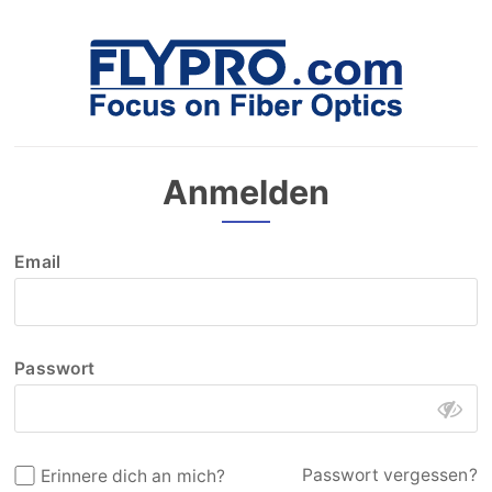
Anmelden
Email
Passwort
Passwort vergessen?
Erinnere dich an mich?