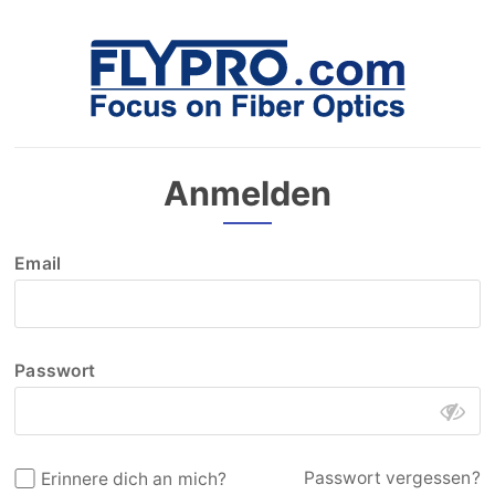
Anmelden
Email
Passwort
Passwort vergessen?
Erinnere dich an mich?