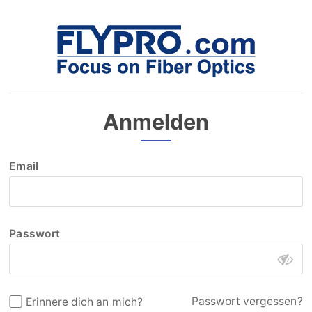
Anmelden
Email
Passwort
Passwort vergessen?
Erinnere dich an mich?