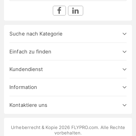
Suche nach Kategorie
Einfach zu finden
Kundendienst
Information
Kontaktiere uns
Urheberrecht & Kopie 2026 FLYPRO.com. Alle Rechte
vorbehalten.