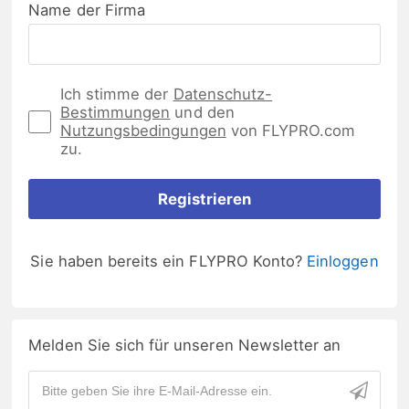
Name der Firma
Ich stimme der
Datenschutz-
Bestimmungen
und den
Nutzungsbedingungen
von FLYPRO.com
zu.
Registrieren
Sie haben bereits ein FLYPRO Konto?
Einloggen
Melden Sie sich für unseren Newsletter an