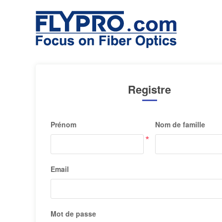
Registre
Prénom
Nom de famille
*
Email
Mot de passe