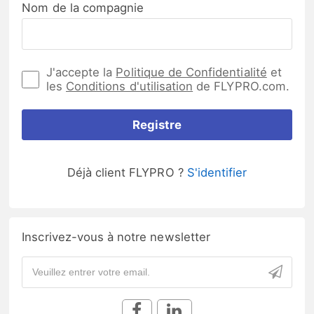
Nom de la compagnie
J'accepte la
Politique de Confidentialité
et
les
Conditions d'utilisation
de FLYPRO.com.
Registre
Déjà client FLYPRO ?
S'identifier
Inscrivez-vous à notre newsletter