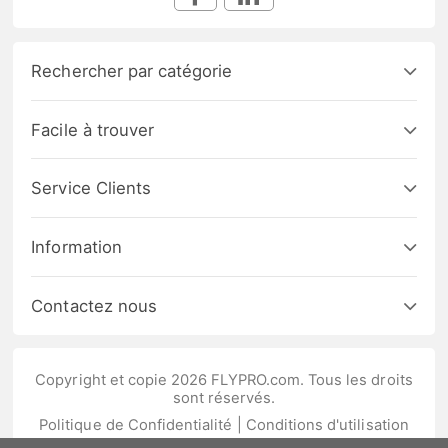
Rechercher par catégorie
Facile à trouver
Service Clients
Information
Contactez nous
Copyright et copie 2026 FLYPRO.com. Tous les droits
sont réservés.
Politique de Confidentialité
|
Conditions d'utilisation