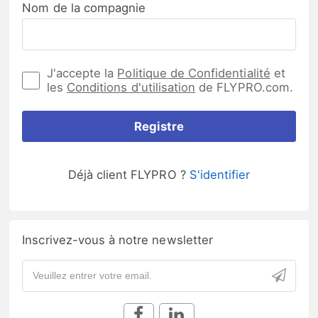
Nom de la compagnie
J'accepte la
Politique de Confidentialité
et
les
Conditions d'utilisation
de FLYPRO.com.
Registre
Déjà client FLYPRO ?
S'identifier
Inscrivez-vous à notre newsletter