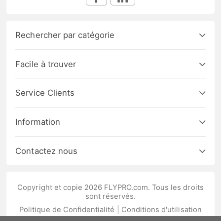
Rechercher par catégorie
Facile à trouver
Service Clients
Information
Contactez nous
Copyright et copie 2026 FLYPRO.com. Tous les droits
sont réservés.
Politique de Confidentialité
|
Conditions d'utilisation