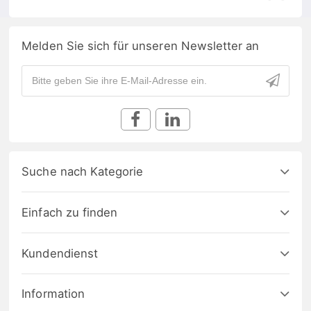
Melden Sie sich für unseren Newsletter an
Suche nach Kategorie
Einfach zu finden
Kundendienst
Information