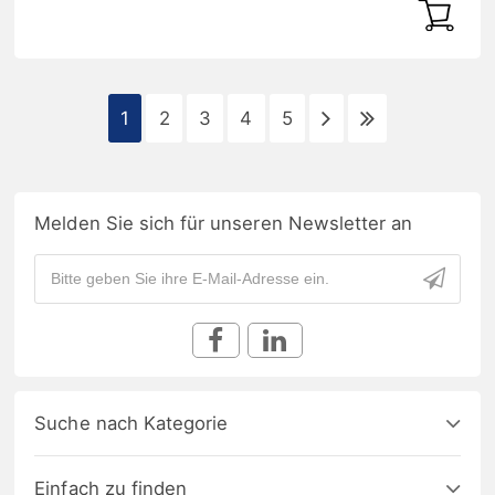
1
2
3
4
5
Melden Sie sich für unseren Newsletter an
Suche nach Kategorie
Einfach zu finden