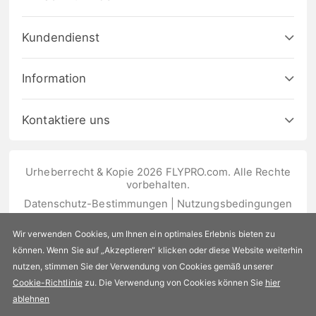
Kundendienst
Information
Kontaktiere uns
Urheberrecht & Kopie 2026 FLYPRO.com. Alle Rechte
vorbehalten.
Datenschutz-Bestimmungen
|
Nutzungsbedingungen
Wir verwenden Cookies, um Ihnen ein optimales Erlebnis bieten zu
können. Wenn Sie auf „Akzeptieren“ klicken oder diese Website weiterhin
nutzen, stimmen Sie der Verwendung von Cookies gemäß unserer
Cookie-Richtlinie
zu. Die Verwendung von Cookies können Sie
hier
ablehnen