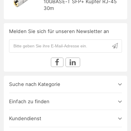
10GBASE-T SFP+ Kupfer RJ-45
30m
Melden Sie sich für unseren Newsletter an
Suche nach Kategorie
Einfach zu finden
Kundendienst