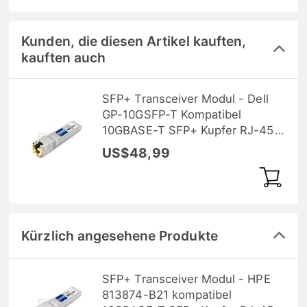
Kunden, die diesen Artikel kauften,
kauften auch
SFP+ Transceiver Modul - Dell
GP-10GSFP-T Kompatibel
10GBASE-T SFP+ Kupfer RJ-45
30m
US$48,99
Kürzlich angesehene Produkte
SFP+ Transceiver Modul - HPE
813874-B21 kompatibel