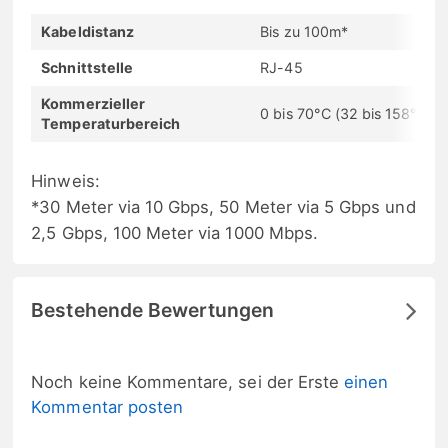
Kabeldistanz
Bis zu 100m*
Schnittstelle
RJ-45
Kommerzieller
0 bis 70°C (32 bis 158°F)
Temperaturbereich
Hinweis:
*30 Meter via 10 Gbps, 50 Meter via 5 Gbps und
2,5 Gbps, 100 Meter via 1000 Mbps.
Bestehende Bewertungen
Noch keine Kommentare, sei der Erste
einen
Kommentar posten