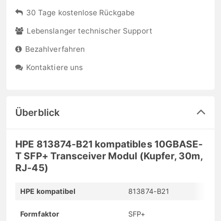
30 Tage kostenlose Rückgabe
Lebenslanger technischer Support
Bezahlverfahren
Kontaktiere uns
Überblick
HPE 813874-B21 kompatibles 10GBASE-
T SFP+ Transceiver Modul (Kupfer, 30m,
RJ-45)
HPE kompatibel
813874-B21
Formfaktor
SFP+