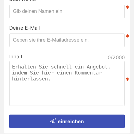
*
Deine E-Mail
*
Inhalt
0/2000
*
einreichen