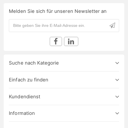
Melden Sie sich für unseren Newsletter an
Suche nach Kategorie
Einfach zu finden
Kundendienst
Information