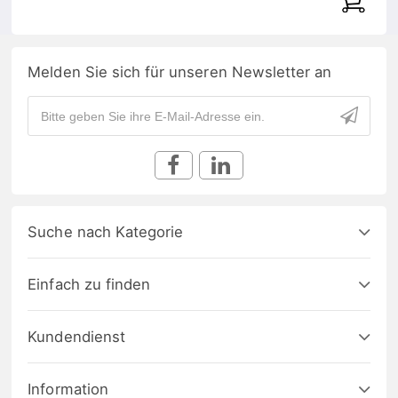
Melden Sie sich für unseren Newsletter an
Suche nach Kategorie
Einfach zu finden
Kundendienst
Information