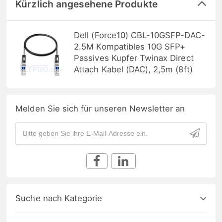
Kürzlich angesehene Produkte
Dell (Force10) CBL-10GSFP-DAC-
2.5M Kompatibles 10G SFP+
Passives Kupfer Twinax Direct
Attach Kabel (DAC), 2,5m (8ft)
Melden Sie sich für unseren Newsletter an
Suche nach Kategorie