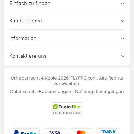
Einfach zu finden
Kundendienst
Information
Kontaktiere uns
Urheberrecht & Kopie 2026 FLYPRO.com. Alle Rechte
vorbehalten.
Datenschutz-Bestimmungen
|
Nutzungsbedingungen