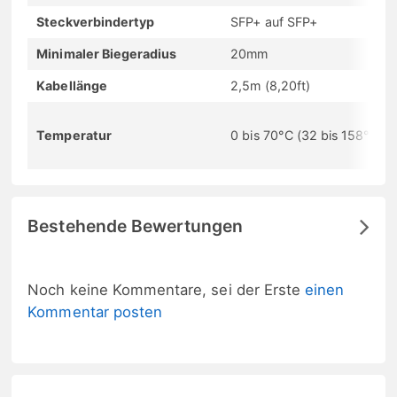
Steckverbindertyp
SFP+ auf SFP+
Minimaler Biegeradius
20mm
Kabellänge
2,5m (8,20ft)
Temperatur
0 bis 70°C (32 bis 158°F)
Bestehende Bewertungen
Noch keine Kommentare, sei der Erste
einen
Kommentar posten