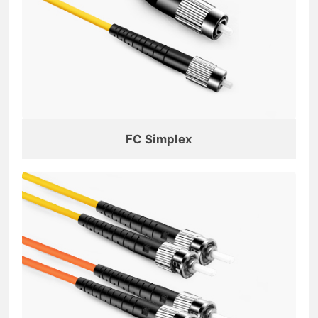
FC Simplex