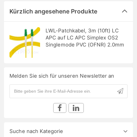
Kürzlich angesehene Produkte
LWL-Patchkabel, 3m (10ft) LC
APC auf LC APC Simplex OS2
Singlemode PVC (OFNR) 2.0mm
Melden Sie sich für unseren Newsletter an
Suche nach Kategorie