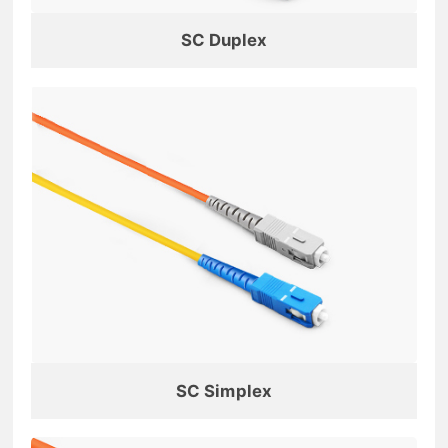
SC Duplex
SC Simplex