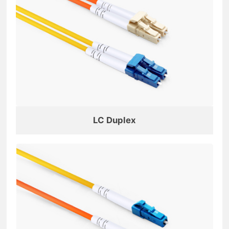
LC Duplex