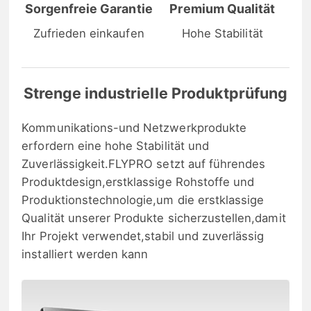
Sorgenfreie Garantie
Premium Qualität
Zufrieden einkaufen
Hohe Stabilität
Strenge industrielle Produktprüfung
Kommunikations-und Netzwerkprodukte
erfordern eine hohe Stabilität und
Zuverlässigkeit.FLYPRO setzt auf führendes
Produktdesign,erstklassige Rohstoffe und
Produktionstechnologie,um die erstklassige
Qualität unserer Produkte sicherzustellen,damit
Ihr Projekt verwendet,stabil und zuverlässig
installiert werden kann