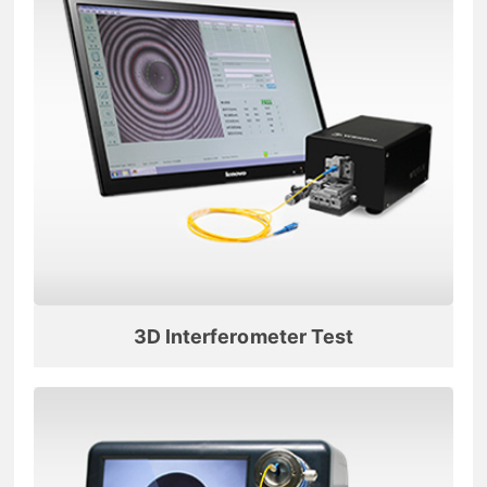
3D Interferometer Test