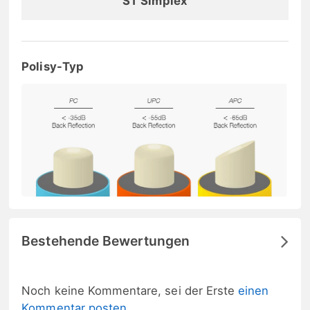
ST Simplex
Polisy-Typ
Bestehende Bewertungen
Noch keine Kommentare, sei der Erste
einen
Kommentar posten