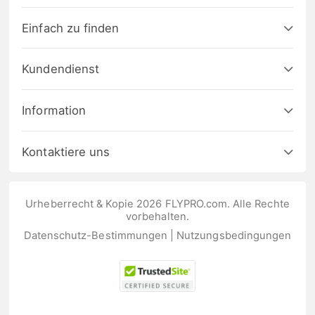
Einfach zu finden
Kundendienst
Information
Kontaktiere uns
Urheberrecht & Kopie 2026 FLYPRO.com. Alle Rechte
vorbehalten.
Datenschutz-Bestimmungen
|
Nutzungsbedingungen