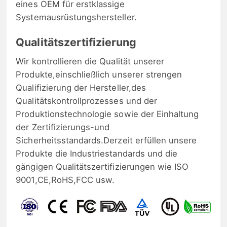
eines OEM für erstklassige
Systemausrüstungshersteller.
Qualitätszertifizierung
Wir kontrollieren die Qualität unserer
Produkte,einschließlich unserer strengen
Qualifizierung der Hersteller,des
Qualitätskontrollprozesses und der
Produktionstechnologie sowie der Einhaltung
der Zertifizierungs-und
Sicherheitsstandards.Derzeit erfüllen unsere
Produkte die Industriestandards und die
gängigen Qualitätszertifizierungen wie ISO
9001,CE,RoHS,FCC usw.