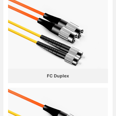
FC Duplex