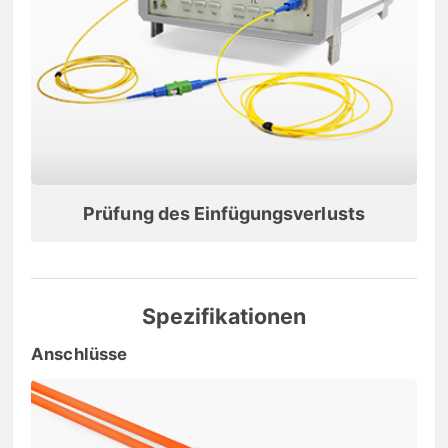
Prüfung des Einfügungsverlusts
Spezifikationen
Anschlüsse