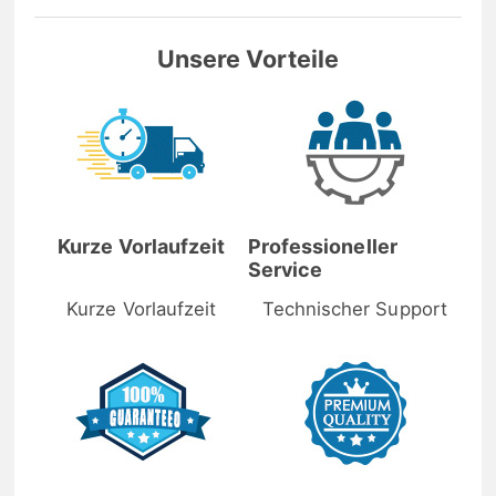
Unsere Vorteile
Kurze Vorlaufzeit
Professioneller
Service
Kurze Vorlaufzeit
Technischer Support