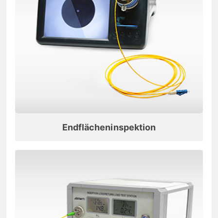
Endflächeninspektion