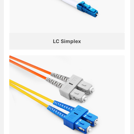
LC Simplex