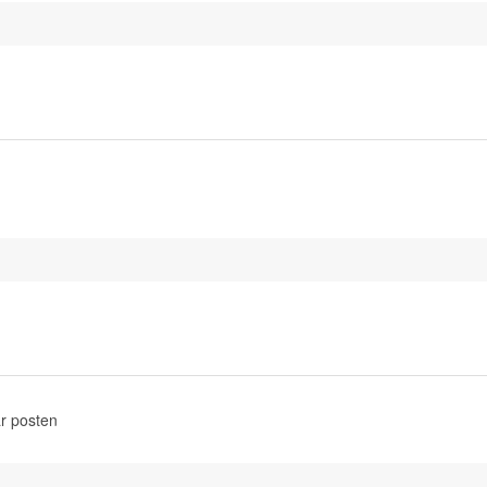
r posten