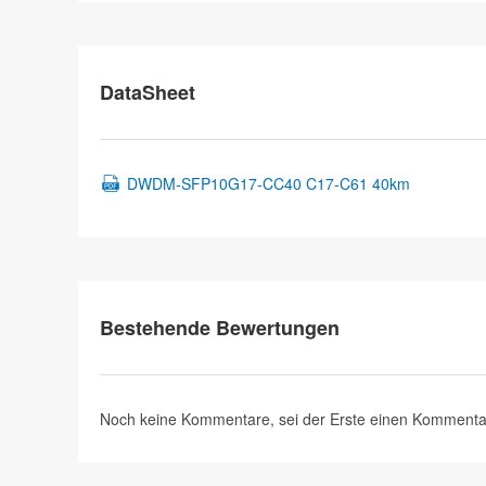
DataSheet
DWDM-SFP10G17-CC40 C17-C61 40km
Bestehende Bewertungen
Noch keine Kommentare, sei der Erste
einen Kommenta