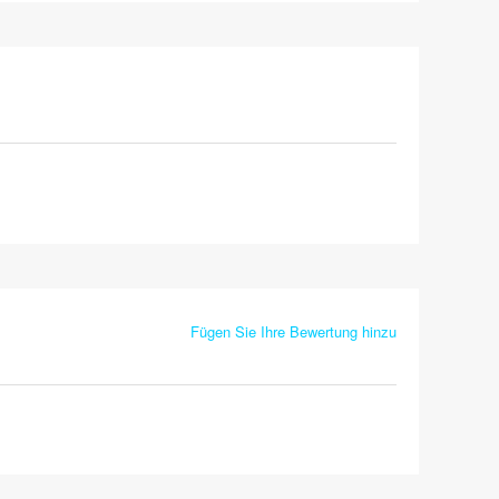
Fügen Sie Ihre Bewertung hinzu