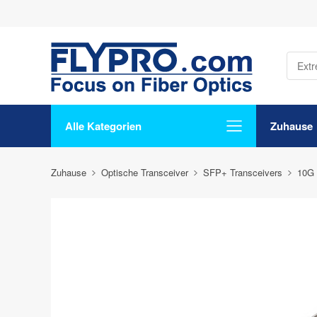
Alle Kategorien
Zuhause
Zuhause
Optische Transceiver
SFP+ Transceivers
10G