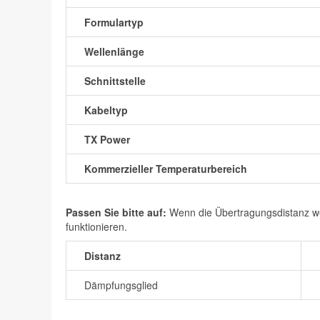
Formulartyp
Wellenlänge
Schnittstelle
Kabeltyp
TX Power
Kommerzieller Temperaturbereich
Passen Sie bitte auf:
Wenn die Übertragungsdistanz wen
funktionieren.
Distanz
Dämpfungsglied