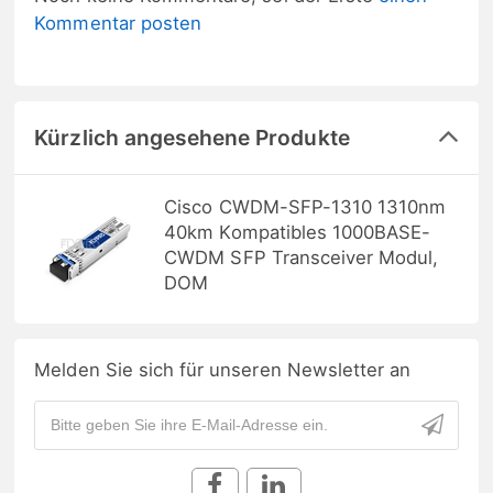
Kommentar posten
Kürzlich angesehene Produkte
Cisco CWDM-SFP-1310 1310nm
40km Kompatibles 1000BASE-
CWDM SFP Transceiver Modul,
DOM
Melden Sie sich für unseren Newsletter an