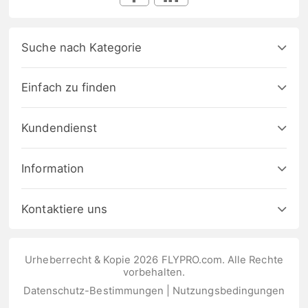
Suche nach Kategorie
Einfach zu finden
Kundendienst
Information
Kontaktiere uns
Urheberrecht & Kopie 2026 FLYPRO.com. Alle Rechte
vorbehalten.
Datenschutz-Bestimmungen
|
Nutzungsbedingungen