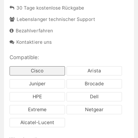
30 Tage kostenlose Rückgabe
Lebenslanger technischer Support
Bezahlverfahren
Kontaktiere uns
Compatible:
Cisco
Arista
Juniper
Brocade
HPE
Dell
Extreme
Netgear
Alcatel-Lucent