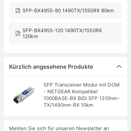
SFP-BX4955-80 1490TX/1550RX 80km
SFP-BX4955-120 1490TX/1550RX
120km
Kürzlich angesehene Produkte
SFP Transceiver Modul mit DOM
- NETGEAR Kompatibel
1000BASE-BX BiDi SFP 1310nm-
TX/1490nm-RX 10km
Melden Sie sich für unseren Newsletter an