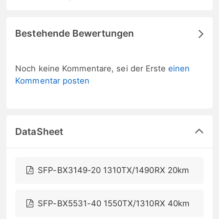
Bestehende Bewertungen
Noch keine Kommentare, sei der Erste
einen
Kommentar posten
DataSheet
SFP-BX3149-20 1310TX/1490RX 20km
SFP-BX5531-40 1550TX/1310RX 40km