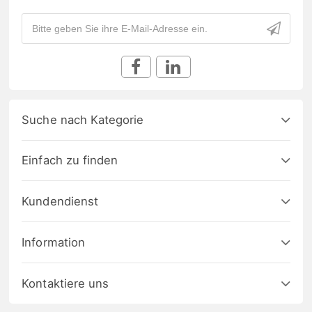
Suche nach Kategorie
Einfach zu finden
Kundendienst
Information
Kontaktiere uns