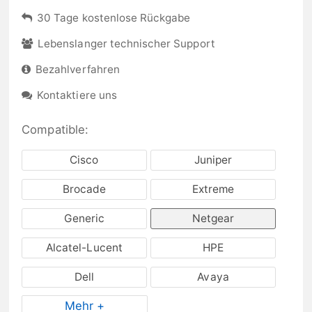
30 Tage kostenlose Rückgabe
Lebenslanger technischer Support
Bezahlverfahren
Kontaktiere uns
Compatible:
Cisco
Juniper
Brocade
Extreme
Generic
Netgear
Alcatel-Lucent
HPE
Dell
Avaya
Mehr +