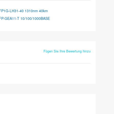
FP1G-LH31-40 1310nm 40km
FP-GEA11-T 10/100/1000BASE
Fügen Sie Ihre Bewertung hinzu