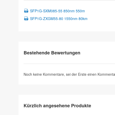
SFP1G-SXM085-55 850nm 550m
SFP1G-ZXGM55-80 1550nm 80km
Bestehende Bewertungen
Noch keine Kommentare, sei der Erste
einen Kommenta
Kürzlich angesehene Produkte