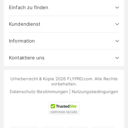
Einfach zu finden
Kundendienst
Information
Kontaktiere uns
Urheberrecht & Kopie 2026 FLYPRO.com. Alle Rechte
vorbehalten.
Datenschutz-Bestimmungen
|
Nutzungsbedingungen