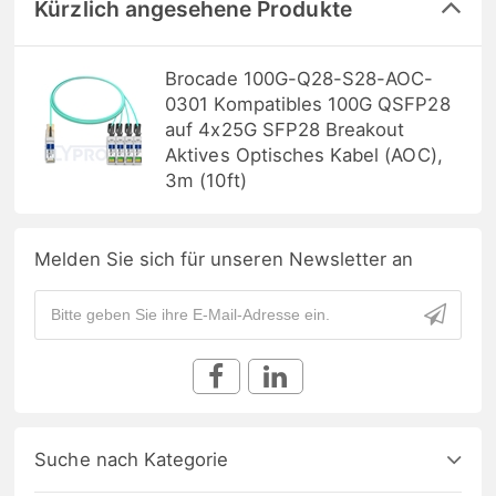
Kürzlich angesehene Produkte
Brocade 100G-Q28-S28-AOC-
0301 Kompatibles 100G QSFP28
auf 4x25G SFP28 Breakout
Aktives Optisches Kabel (AOC),
3m (10ft)
Melden Sie sich für unseren Newsletter an
Suche nach Kategorie