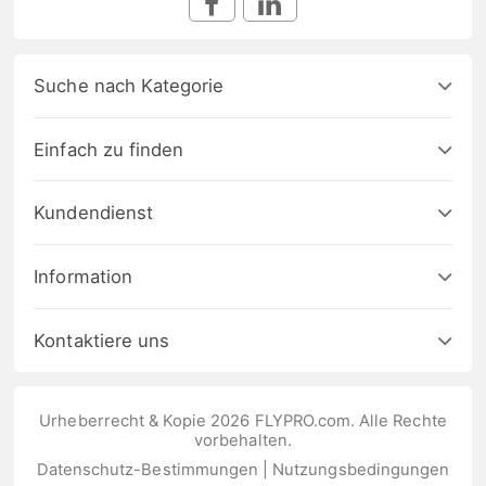
Suche nach Kategorie
Einfach zu finden
Kundendienst
Information
Kontaktiere uns
Urheberrecht & Kopie 2026 FLYPRO.com. Alle Rechte
vorbehalten.
Datenschutz-Bestimmungen
|
Nutzungsbedingungen