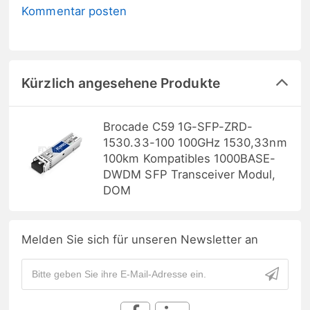
Kommentar posten
Kürzlich angesehene Produkte
Brocade C59 1G-SFP-ZRD-
1530.33-100 100GHz 1530,33nm
100km Kompatibles 1000BASE-
DWDM SFP Transceiver Modul,
DOM
Melden Sie sich für unseren Newsletter an