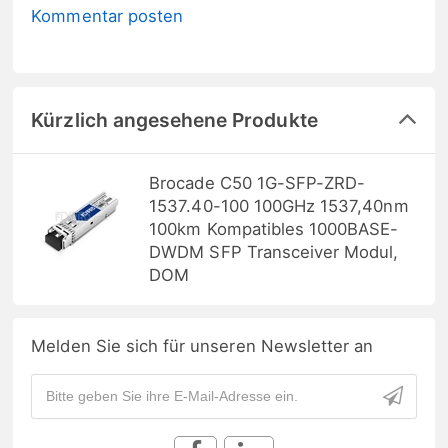
Kommentar posten
Kürzlich angesehene Produkte
Brocade C50 1G-SFP-ZRD-
1537.40-100 100GHz 1537,40nm
100km Kompatibles 1000BASE-
DWDM SFP Transceiver Modul,
DOM
Melden Sie sich für unseren Newsletter an