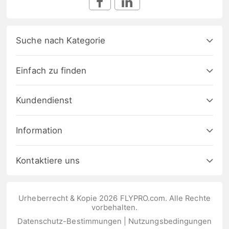
Suche nach Kategorie
Einfach zu finden
Kundendienst
Information
Kontaktiere uns
Urheberrecht & Kopie 2026 FLYPRO.com. Alle Rechte
vorbehalten.
Datenschutz-Bestimmungen
|
Nutzungsbedingungen