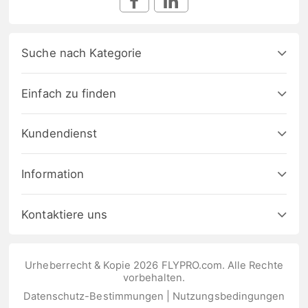
Suche nach Kategorie
Einfach zu finden
Kundendienst
Information
Kontaktiere uns
Urheberrecht & Kopie 2026 FLYPRO.com. Alle Rechte
vorbehalten.
Datenschutz-Bestimmungen
|
Nutzungsbedingungen