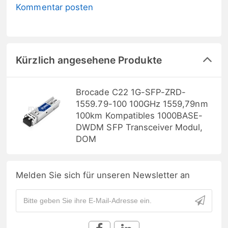
Kommentar posten
Kürzlich angesehene Produkte
Brocade C22 1G-SFP-ZRD-
1559.79-100 100GHz 1559,79nm
100km Kompatibles 1000BASE-
DWDM SFP Transceiver Modul,
DOM
Melden Sie sich für unseren Newsletter an