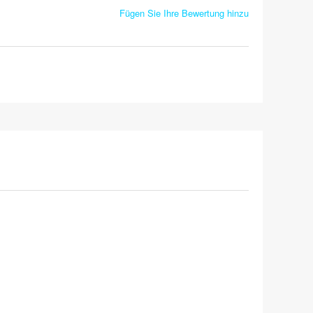
Fügen Sie Ihre Bewertung hinzu