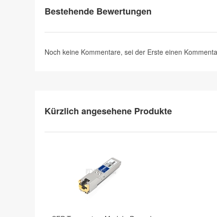
Bestehende Bewertungen
Noch keine Kommentare, sei der Erste
einen Kommenta
Kürzlich angesehene Produkte