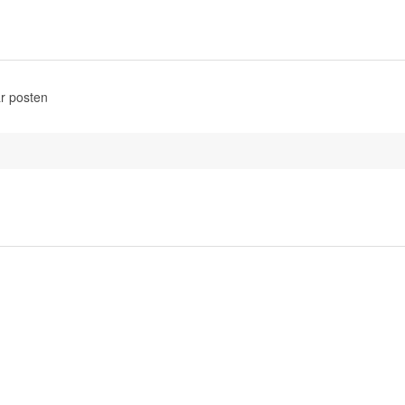
r posten