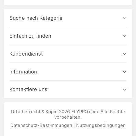
Suche nach Kategorie
Einfach zu finden
Kundendienst
Information
Kontaktiere uns
Urheberrecht & Kopie 2026 FLYPRO.com. Alle Rechte
vorbehalten.
Datenschutz-Bestimmungen
|
Nutzungsbedingungen