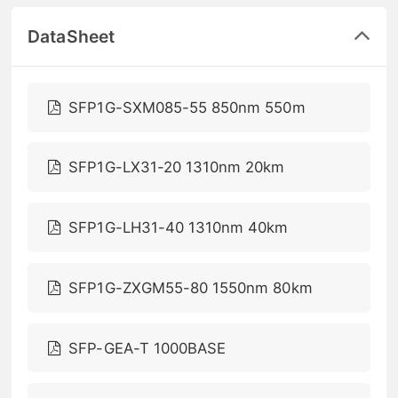
DataSheet
SFP1G-SXM085-55 850nm 550m
SFP1G-LX31-20 1310nm 20km
SFP1G-LH31-40 1310nm 40km
SFP1G-ZXGM55-80 1550nm 80km
SFP-GEA-T 1000BASE