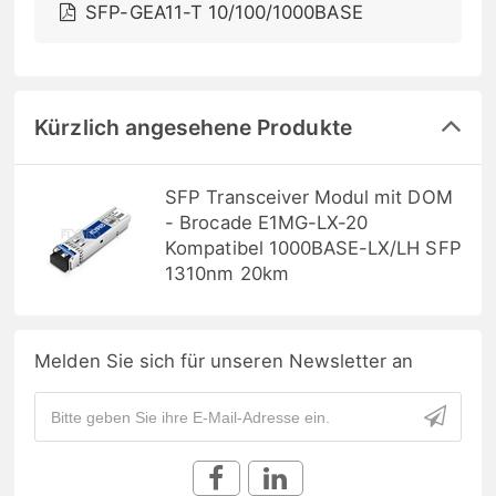
SFP-GEA11-T 10/100/1000BASE
Kürzlich angesehene Produkte
SFP Transceiver Modul mit DOM
- Brocade E1MG-LX-20
Kompatibel 1000BASE-LX/LH SFP
1310nm 20km
Melden Sie sich für unseren Newsletter an