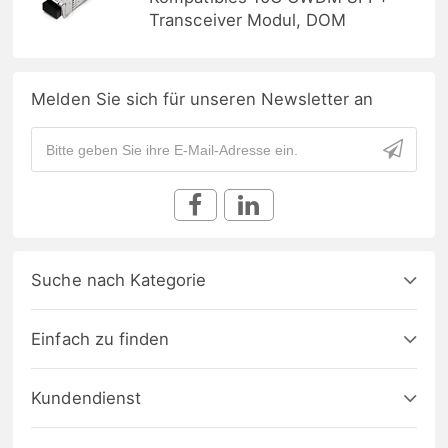
Transceiver Modul, DOM
Melden Sie sich für unseren Newsletter an
Suche nach Kategorie
Einfach zu finden
Kundendienst