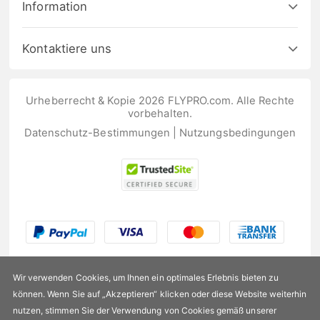
Information
Kontaktiere uns
Urheberrecht & Kopie 2026 FLYPRO.com. Alle Rechte
vorbehalten.
Datenschutz-Bestimmungen
|
Nutzungsbedingungen
Wir verwenden Cookies, um Ihnen ein optimales Erlebnis bieten zu
können. Wenn Sie auf „Akzeptieren“ klicken oder diese Website weiterhin
nutzen, stimmen Sie der Verwendung von Cookies gemäß unserer