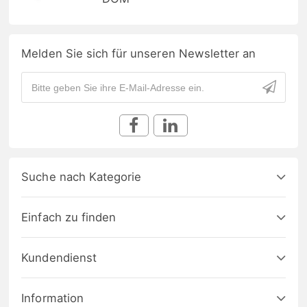
Melden Sie sich für unseren Newsletter an
Suche nach Kategorie
Einfach zu finden
Kundendienst
Information