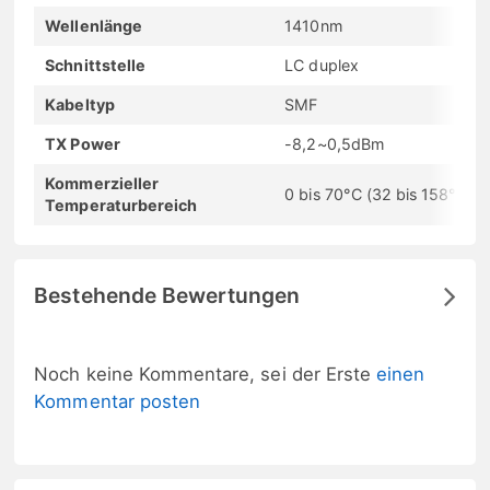
Wellenlänge
1410nm
Schnittstelle
LC duplex
Kabeltyp
SMF
TX Power
-8,2~0,5dBm
Kommerzieller
0 bis 70°C (32 bis 158°F)
Temperaturbereich
Bestehende Bewertungen
Noch keine Kommentare, sei der Erste
einen
Kommentar posten