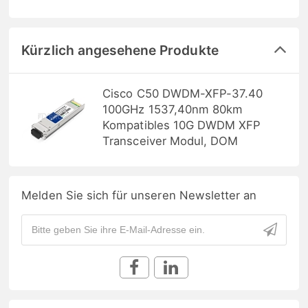
Kürzlich angesehene Produkte
Cisco C50 DWDM-XFP-37.40
100GHz 1537,40nm 80km
Kompatibles 10G DWDM XFP
Transceiver Modul, DOM
Melden Sie sich für unseren Newsletter an