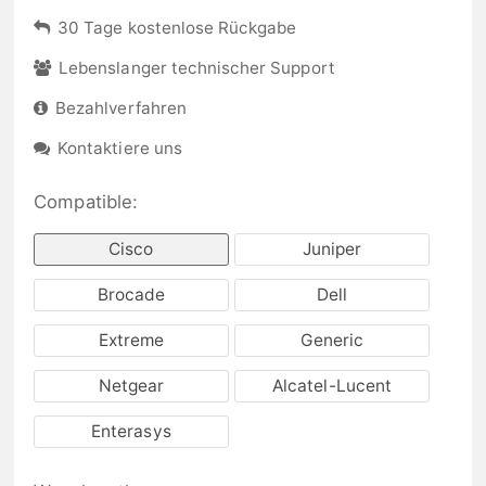
30 Tage kostenlose Rückgabe
Lebenslanger technischer Support
Bezahlverfahren
Kontaktiere uns
Compatible:
Cisco
Juniper
Brocade
Dell
Extreme
Generic
Netgear
Alcatel-Lucent
Enterasys