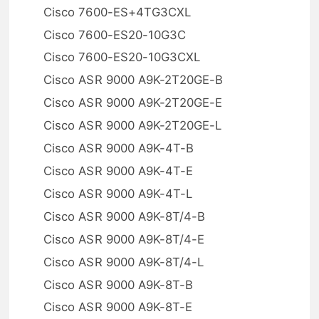
Cisco 7600-ES+4TG3CXL
Cisco 7600-ES20-10G3C
Cisco 7600-ES20-10G3CXL
Cisco ASR 9000 A9K-2T20GE-B
Cisco ASR 9000 A9K-2T20GE-E
Cisco ASR 9000 A9K-2T20GE-L
Cisco ASR 9000 A9K-4T-B
Cisco ASR 9000 A9K-4T-E
Cisco ASR 9000 A9K-4T-L
Cisco ASR 9000 A9K-8T/4-B
Cisco ASR 9000 A9K-8T/4-E
Cisco ASR 9000 A9K-8T/4-L
Cisco ASR 9000 A9K-8T-B
Cisco ASR 9000 A9K-8T-E