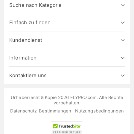
Suche nach Kategorie
Einfach zu finden
Kundendienst
Information
Kontaktiere uns
Urheberrecht & Kopie 2026 FLYPRO.com. Alle Rechte
vorbehalten.
Datenschutz-Bestimmungen
|
Nutzungsbedingungen