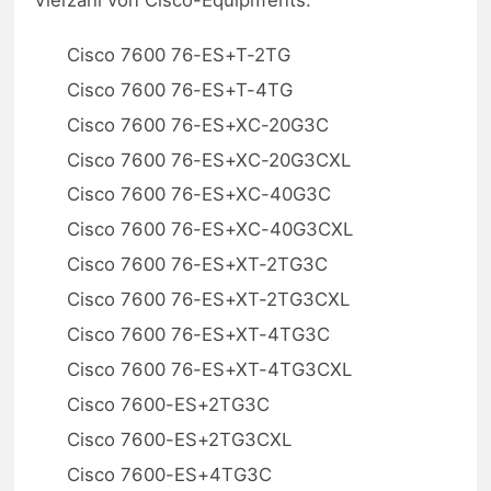
Vielzahl von Cisco-Equipments.
Cisco 7600 76-ES+T-2TG
Cisco 7600 76-ES+T-4TG
Cisco 7600 76-ES+XC-20G3C
Cisco 7600 76-ES+XC-20G3CXL
Cisco 7600 76-ES+XC-40G3C
Cisco 7600 76-ES+XC-40G3CXL
Cisco 7600 76-ES+XT-2TG3C
Cisco 7600 76-ES+XT-2TG3CXL
Cisco 7600 76-ES+XT-4TG3C
Cisco 7600 76-ES+XT-4TG3CXL
Cisco 7600-ES+2TG3C
Cisco 7600-ES+2TG3CXL
Cisco 7600-ES+4TG3C