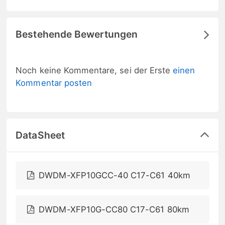
Bestehende Bewertungen
Noch keine Kommentare, sei der Erste
einen
Kommentar posten
DataSheet
DWDM-XFP10GCC-40 C17-C61 40km
DWDM-XFP10G-CC80 C17-C61 80km