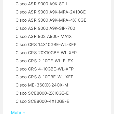
Cisco ASR 9000 A9K-8T-L
Cisco ASR 9000 A9K-MPA-2X10GE
Cisco ASR 9000 A9K-MPA-4X10GE
Cisco ASR 9000 A9K-SIP-700
Cisco ASR 903 A900-IMA1X
Cisco CRS 14X10GBE-WL-XFP
Cisco CRS 20X10GBE-WL-XFP
Cisco CRS 2-10GE-WL-FLEX
Cisco CRS 4-10GBE-WL-XFP
Cisco CRS 8-10GBE-WL-XFP
Cisco ME-3600X-24CX-M
Cisco SCE8000-2X10GE-E
Cisco SCE8000-4X10GE-E
Mehr +