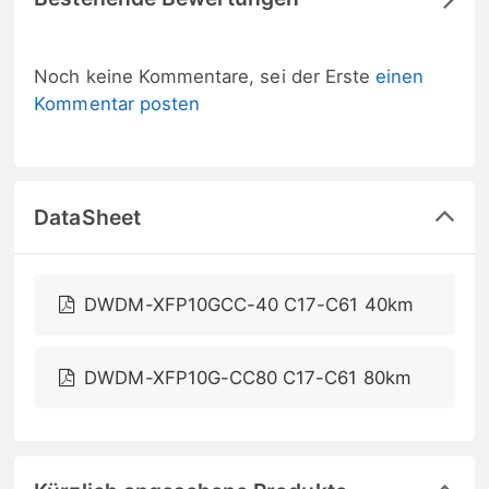
Noch keine Kommentare, sei der Erste
einen
Kommentar posten
DataSheet
DWDM-XFP10GCC-40 C17-C61 40km
DWDM-XFP10G-CC80 C17-C61 80km