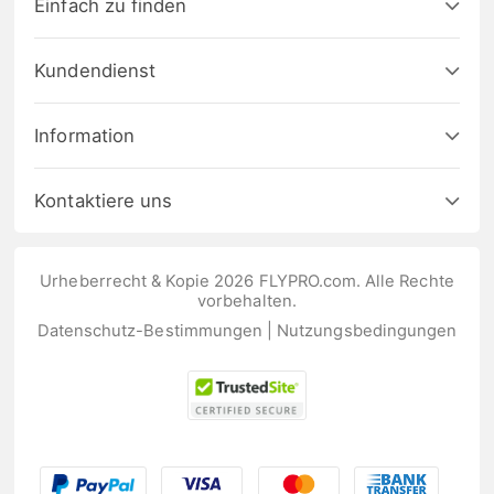
Einfach zu finden
Kundendienst
Information
Kontaktiere uns
Urheberrecht & Kopie 2026 FLYPRO.com. Alle Rechte
vorbehalten.
Datenschutz-Bestimmungen
|
Nutzungsbedingungen