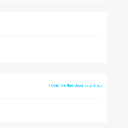
Fügen Sie Ihre Bewertung hinzu