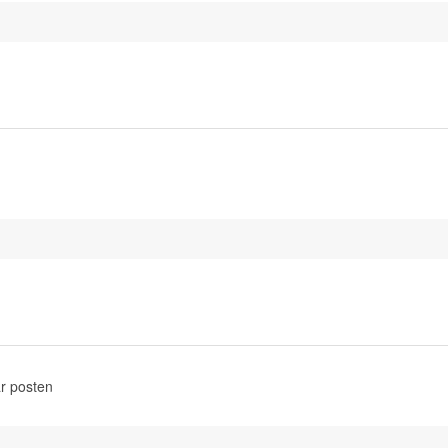
r posten