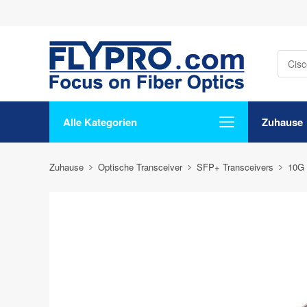
Alle Kategorien
Zuhause
Zuhause
Optische Transceiver
SFP+ Transceivers
10G