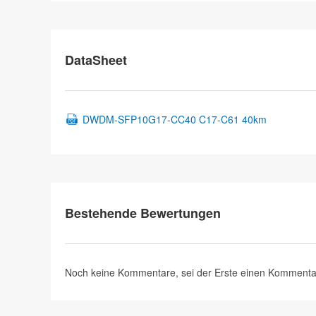
DataSheet
DWDM-SFP10G17-CC40 C17-C61 40km
Bestehende Bewertungen
Noch keine Kommentare, sei der Erste
einen Kommenta