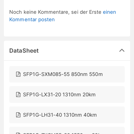
Noch keine Kommentare, sei der Erste
einen
Kommentar posten
DataSheet
SFP1G-SXM085-55 850nm 550m
SFP1G-LX31-20 1310nm 20km
SFP1G-LH31-40 1310nm 40km