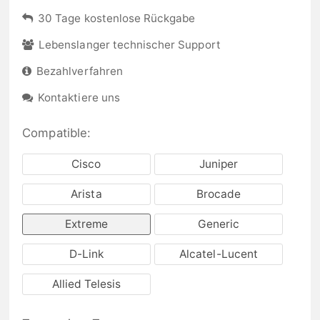
30 Tage kostenlose Rückgabe
Lebenslanger technischer Support
Bezahlverfahren
Kontaktiere uns
Compatible:
Cisco
Juniper
Arista
Brocade
Extreme
Generic
D-Link
Alcatel-Lucent
Allied Telesis