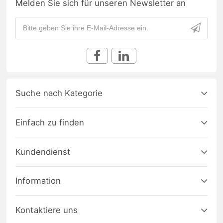
Melden Sie sich für unseren Newsletter an
Suche nach Kategorie
Einfach zu finden
Kundendienst
Information
Kontaktiere uns