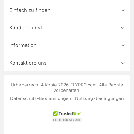
Einfach zu finden
Kundendienst
Information
Kontaktiere uns
Urheberrecht & Kopie 2026 FLYPRO.com. Alle Rechte
vorbehalten.
Datenschutz-Bestimmungen
|
Nutzungsbedingungen