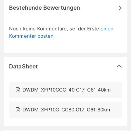
Bestehende Bewertungen
Noch keine Kommentare, sei der Erste
einen
Kommentar posten
DataSheet
DWDM-XFP10GCC-40 C17-C61 40km
DWDM-XFP10G-CC80 C17-C61 80km