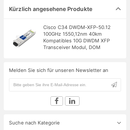
Kürzlich angesehene Produkte
Cisco C34 DWDM-XFP-50.12
100GHz 1550,12nm 40km
Kompatibles 10G DWDM XFP
Transceiver Modul, DOM
Melden Sie sich für unseren Newsletter an
Suche nach Kategorie