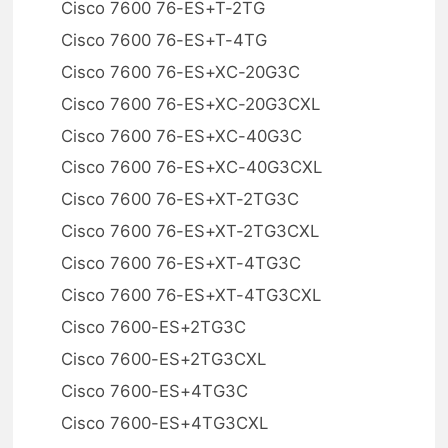
Cisco 7600 76-ES+T-2TG
Cisco 7600 76-ES+T-4TG
Cisco 7600 76-ES+XC-20G3C
Cisco 7600 76-ES+XC-20G3CXL
Cisco 7600 76-ES+XC-40G3C
Cisco 7600 76-ES+XC-40G3CXL
Cisco 7600 76-ES+XT-2TG3C
Cisco 7600 76-ES+XT-2TG3CXL
Cisco 7600 76-ES+XT-4TG3C
Cisco 7600 76-ES+XT-4TG3CXL
Cisco 7600-ES+2TG3C
Cisco 7600-ES+2TG3CXL
Cisco 7600-ES+4TG3C
Cisco 7600-ES+4TG3CXL