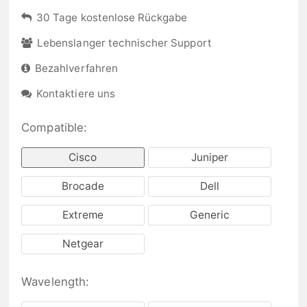
30 Tage kostenlose Rückgabe
Lebenslanger technischer Support
Bezahlverfahren
Kontaktiere uns
Compatible:
Cisco
Juniper
Brocade
Dell
Extreme
Generic
Netgear
Wavelength: