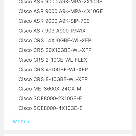
Cisco ASR 9000 A9K-MPA-2X10GE
Cisco ASR 9000 A9K-MPA-4X10GE
Cisco ASR 9000 A9K-SIP-700
Cisco ASR 903 A900-IMA1X
Cisco CRS 14X10GBE-WL-XFP
Cisco CRS 20X10GBE-WL-XFP
Cisco CRS 2-10GE-WL-FLEX
Cisco CRS 4-10GBE-WL-XFP
Cisco CRS 8-10GBE-WL-XFP
Cisco ME-3600X-24CX-M
Cisco SCE8000-2X10GE-E
Cisco SCE8000-4X10GE-E
Mehr +