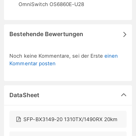
OmniSwitch OS6860E-U28
Bestehende Bewertungen
Noch keine Kommentare, sei der Erste
einen
Kommentar posten
DataSheet
SFP-BX3149-20 1310TX/1490RX 20km