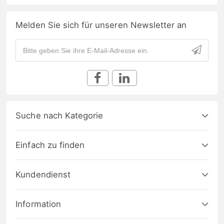
Melden Sie sich für unseren Newsletter an
Suche nach Kategorie
Einfach zu finden
Kundendienst
Information