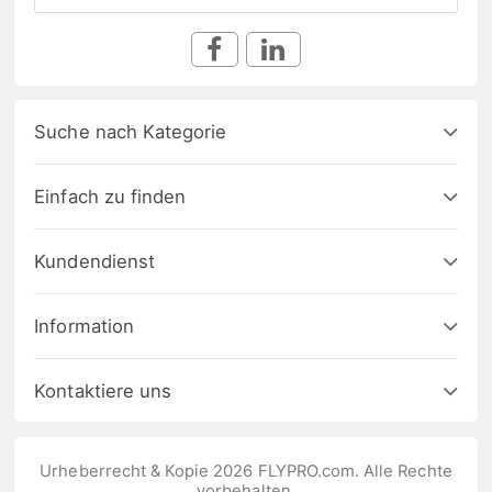
Suche nach Kategorie
Einfach zu finden
Kundendienst
Information
Kontaktiere uns
Urheberrecht & Kopie 2026 FLYPRO.com. Alle Rechte
vorbehalten.