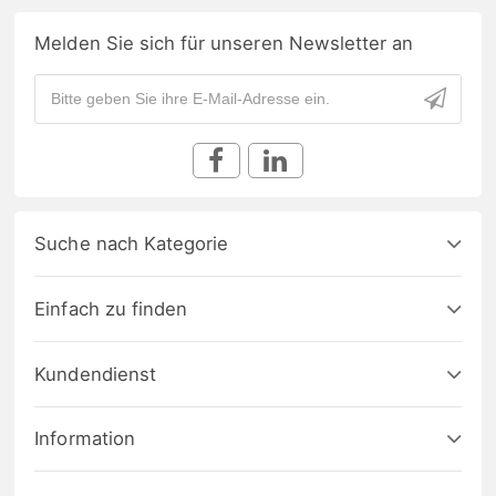
Melden Sie sich für unseren Newsletter an
Suche nach Kategorie
Einfach zu finden
Kundendienst
Information