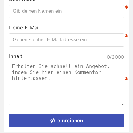
*
Deine E-Mail
*
Inhalt
0/2000
*
einreichen