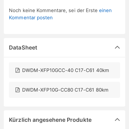
Noch keine Kommentare, sei der Erste
einen
Kommentar posten
DataSheet
DWDM-XFP10GCC-40 C17-C61 40km
DWDM-XFP10G-CC80 C17-C61 80km
Kürzlich angesehene Produkte