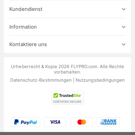
Kundendienst
Information
Kontaktiere uns
Urheberrecht & Kopie 2026 FLYPRO.com. Alle Rechte
vorbehalten.
Datenschutz-Bestimmungen
|
Nutzungsbedingungen