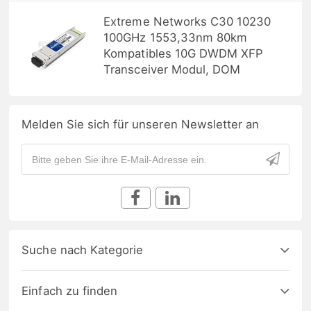
Extreme Networks C30 10230
100GHz 1553,33nm 80km
Kompatibles 10G DWDM XFP
Transceiver Modul, DOM
Melden Sie sich für unseren Newsletter an
Suche nach Kategorie
Einfach zu finden