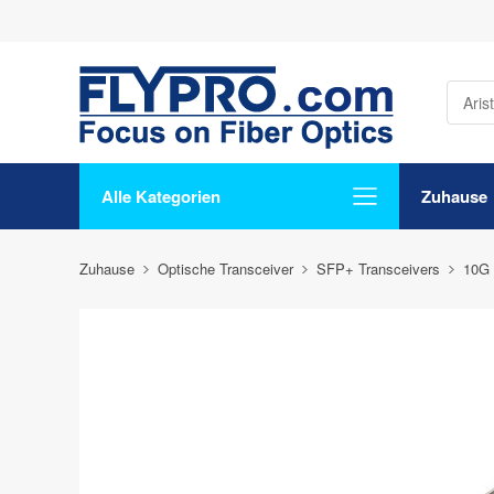
Alle Kategorien
Zuhause
Zuhause
Optische Transceiver
SFP+ Transceivers
10G