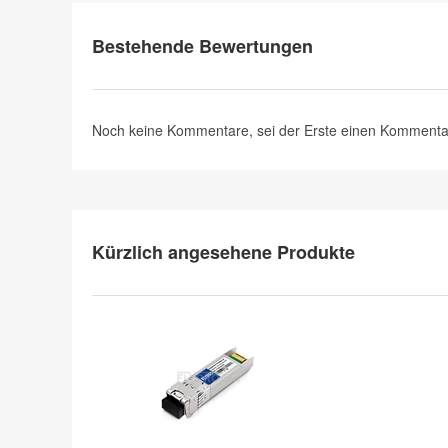
Bestehende Bewertungen
Noch keine Kommentare, sei der Erste
einen Kommenta
Kürzlich angesehene Produkte