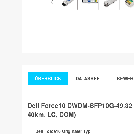
ÜBERBLICK
DATASHEET
BEWER
Dell Force10 DWDM-SFP10G-49.32 
40km, LC, DOM)
Dell Force10 Originaler Typ