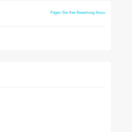
Fügen Sie Ihre Bewertung hinzu