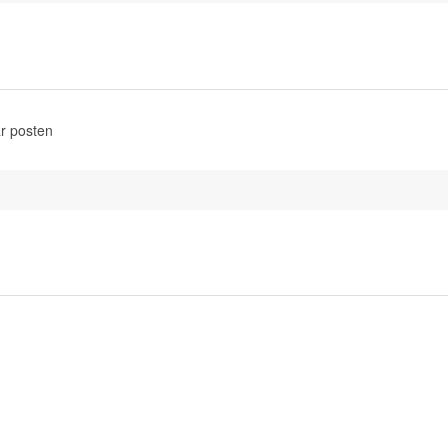
r posten