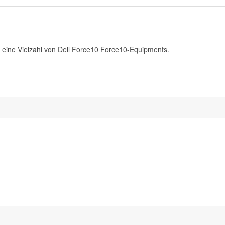
ine Vielzahl von Dell Force10 Force10-Equipments.