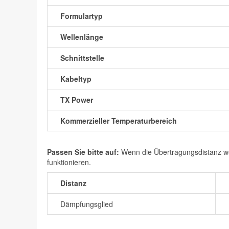
Formulartyp
Wellenlänge
Schnittstelle
Kabeltyp
TX Power
Kommerzieller Temperaturbereich
Passen Sie bitte auf:
Wenn die Übertragungsdistanz wen
funktionieren.
Distanz
Dämpfungsglied