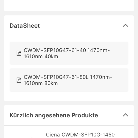
DataSheet
CWDM-SFP10G47-61-40 1470nm-
1610nm 40km
CWDM-SFP10G47-61-80L 1470nm-
1610nm 80km
Kürzlich angesehene Produkte
Ciena CWDM-SFP10G-1450