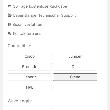
30 Tage kostenlose Rückgabe
Lebenslanger technischer Support
Bezahlverfahren
Kontaktiere uns
Compatible:
Cisco
Juniper
Brocade
Dell
Generic
Ciena
HPE
Wavelength: