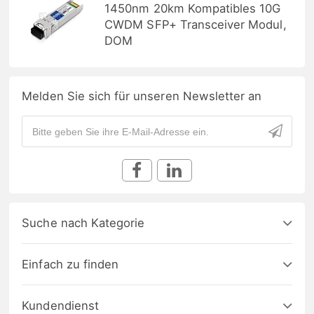
1450nm 20km Kompatibles 10G
CWDM SFP+ Transceiver Modul,
DOM
Melden Sie sich für unseren Newsletter an
Suche nach Kategorie
Einfach zu finden
Kundendienst