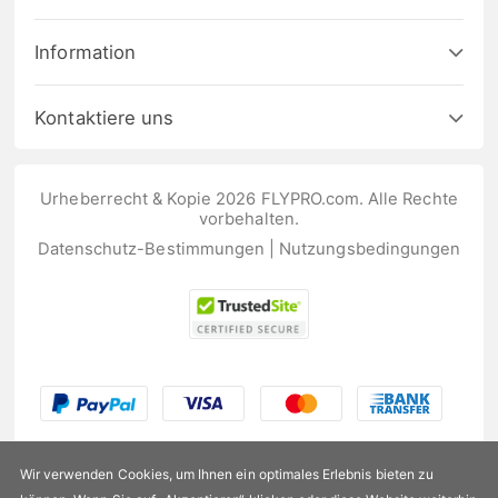
Information
Kontaktiere uns
Urheberrecht & Kopie 2026 FLYPRO.com. Alle Rechte
vorbehalten.
Datenschutz-Bestimmungen
|
Nutzungsbedingungen
Wir verwenden Cookies, um Ihnen ein optimales Erlebnis bieten zu