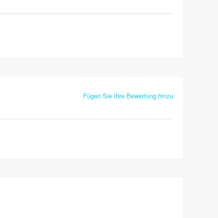
Fügen Sie Ihre Bewertung hinzu