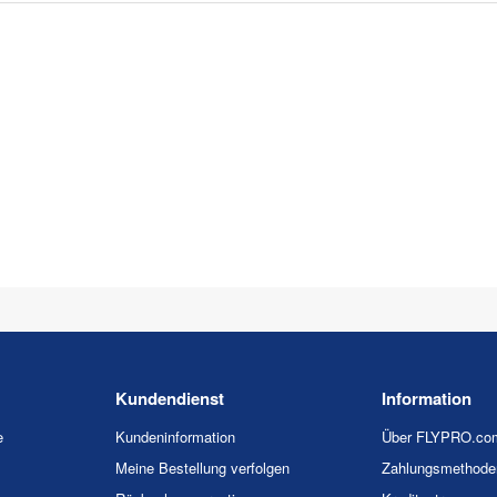
Kundendienst
Information
e
Kundeninformation
Über FLYPRO.co
Meine Bestellung verfolgen
Zahlungsmethode