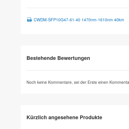
CWDM-SFP10G47-61-40 1470nm-1610nm 40km
Bestehende Bewertungen
Noch keine Kommentare, sei der Erste
einen Kommenta
Kürzlich angesehene Produkte