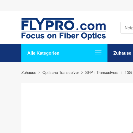
Alle Kategorien
Zuhause
Zuhause
Optische Transceiver
SFP+ Transceivers
10G