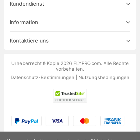
Kundendienst
Information
Kontaktiere uns
Urheberrecht & Kopie 2026 FLYPRO.com. Alle Rechte
vorbehalten.
Datenschutz-Bestimmungen
|
Nutzungsbedingungen