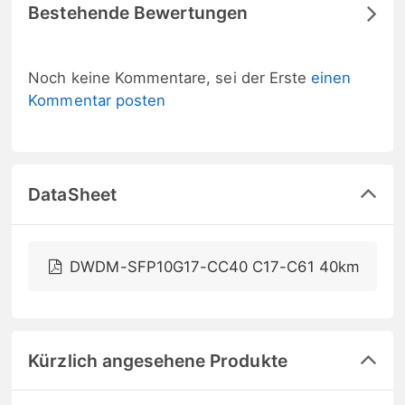
Bestehende Bewertungen
Noch keine Kommentare, sei der Erste
einen
Kommentar posten
DataSheet
DWDM-SFP10G17-CC40 C17-C61 40km
Kürzlich angesehene Produkte