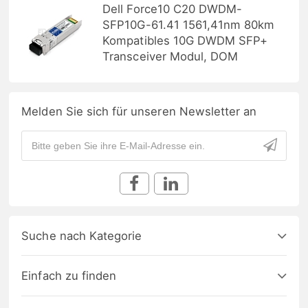
Dell Force10 C20 DWDM-
SFP10G-61.41 1561,41nm 80km
Kompatibles 10G DWDM SFP+
Transceiver Modul, DOM
Melden Sie sich für unseren Newsletter an
Suche nach Kategorie
Einfach zu finden