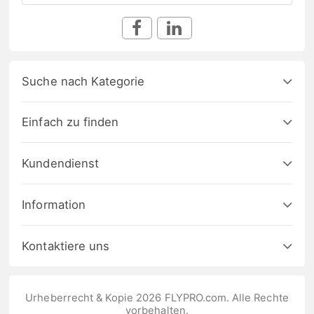
Suche nach Kategorie
Einfach zu finden
Kundendienst
Information
Kontaktiere uns
Urheberrecht & Kopie 2026 FLYPRO.com. Alle Rechte
vorbehalten.