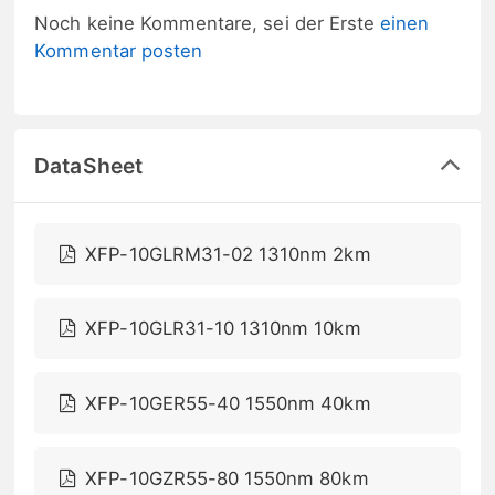
Noch keine Kommentare, sei der Erste
einen
Kommentar posten
DataSheet
XFP-10GLRM31-02 1310nm 2km
XFP-10GLR31-10 1310nm 10km
XFP-10GER55-40 1550nm 40km
XFP-10GZR55-80 1550nm 80km