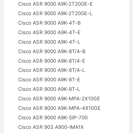
Cisco ASR 9000 A9K-2T20GE-E
Cisco ASR 9000 A9K-2T20GE-L
Cisco ASR 9000 A9K-4T-B
Cisco ASR 9000 A9K-4T-E
Cisco ASR 9000 A9K-4T-L
Cisco ASR 9000 A9K-8T/4-B
Cisco ASR 9000 A9K-8T/4-E
Cisco ASR 9000 A9K-8T/4-L
Cisco ASR 9000 A9K-8T-E
Cisco ASR 9000 A9K-8T-L
Cisco ASR 9000 A9K-MPA-2X10GE
Cisco ASR 9000 A9K-MPA-4X10GE
Cisco ASR 9000 A9K-SIP-700
Cisco ASR 903 A900-IMA1X