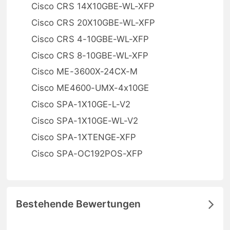
Cisco CRS 14X10GBE-WL-XFP
Cisco CRS 20X10GBE-WL-XFP
Cisco CRS 4-10GBE-WL-XFP
Cisco CRS 8-10GBE-WL-XFP
Cisco ME-3600X-24CX-M
Cisco ME4600-UMX-4x10GE
Cisco SPA-1X10GE-L-V2
Cisco SPA-1X10GE-WL-V2
Cisco SPA-1XTENGE-XFP
Cisco SPA-OC192POS-XFP
Bestehende Bewertungen