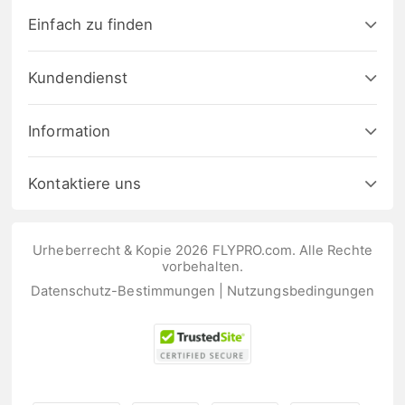
Einfach zu finden
Kundendienst
Information
Kontaktiere uns
Urheberrecht & Kopie 2026 FLYPRO.com. Alle Rechte
vorbehalten.
Datenschutz-Bestimmungen
|
Nutzungsbedingungen