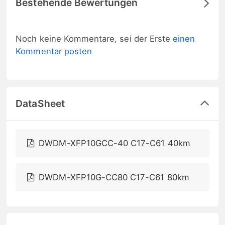
Bestehende Bewertungen
Noch keine Kommentare, sei der Erste
einen
Kommentar posten
DataSheet
DWDM-XFP10GCC-40 C17-C61 40km
DWDM-XFP10G-CC80 C17-C61 80km