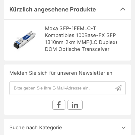
Kürzlich angesehene Produkte
Moxa SFP-1FEMLC-T
Kompatibles 100Base-FX SFP
1310nm 2km MMF(LC Duplex)
DOM Optische Transceiver
Melden Sie sich für unseren Newsletter an
Suche nach Kategorie