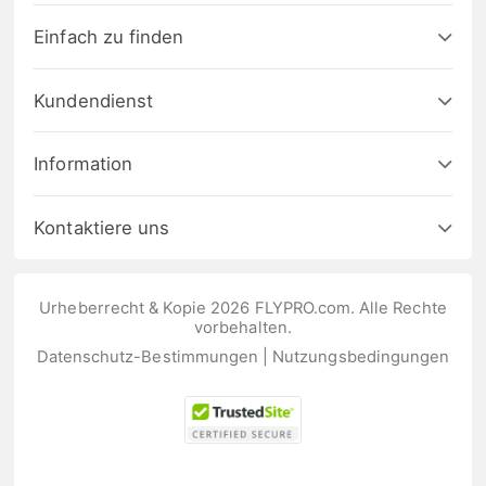
Einfach zu finden
Kundendienst
Information
Kontaktiere uns
Urheberrecht & Kopie 2026 FLYPRO.com. Alle Rechte
vorbehalten.
Datenschutz-Bestimmungen
|
Nutzungsbedingungen