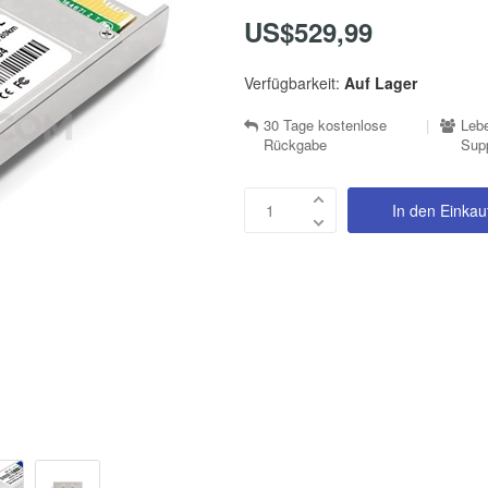
US$529,99
Verfügbarkeit:
Auf Lager
30 Tage kostenlose
|
Lebe
Rückgabe
Sup
In den Einka