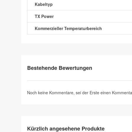
Kabeltyp
TX Power
Kommerzieller Temperaturbereich
Bestehende Bewertungen
Noch keine Kommentare, sei der Erste
einen Kommenta
Kürzlich angesehene Produkte