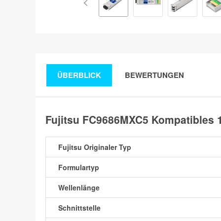
ÜBERBLICK
BEWERTUNGEN
Fujitsu FC9686MXC5 Kompatibles
Fujitsu Originaler Typ
Formulartyp
Wellenlänge
Schnittstelle