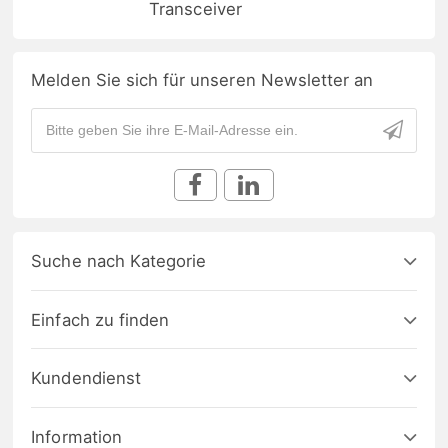
Transceiver
Melden Sie sich für unseren Newsletter an
Suche nach Kategorie
Einfach zu finden
Kundendienst
Information